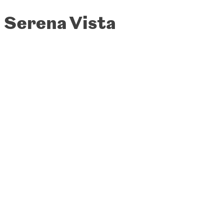
Serena Vista